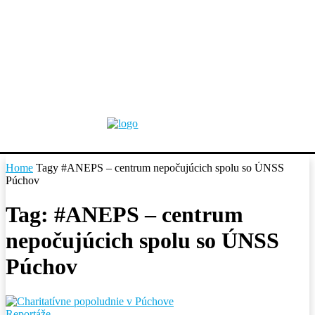
Home
Tagy
#ANEPS – centrum nepočujúcich spolu so ÚNSS
Púchov
Tag: #ANEPS – centrum
nepočujúcich spolu so ÚNSS
Púchov
Reportáže