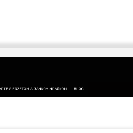
ARTE S ERZETOM A JANKOM HRAŠKOM
BLOG