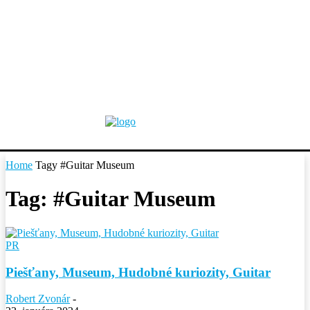
Home
Tagy
#Guitar Museum
Tag: #Guitar Museum
PR
Piešťany, Museum, Hudobné kuriozity, Guitar
Robert Zvonár
-