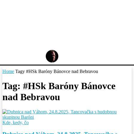
Home
Tagy
#HSk Baróny Bánovce nad Bebravou
Tag: #HSk Baróny Bánovce
nad Bebravou
Kde, kedy, čo