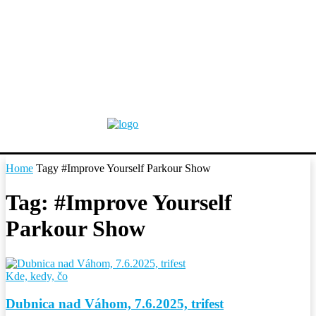
Home
Tagy
#Improve Yourself Parkour Show
Tag: #Improve Yourself
Parkour Show
Kde, kedy, čo
Dubnica nad Váhom, 7.6.2025, trifest