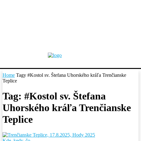
Home
Tagy
#Kostol sv. Štefana Uhorského kráľa Trenčianske
Teplice
Tag: #Kostol sv. Štefana
Uhorského kráľa Trenčianske
Teplice
Kde, kedy, čo