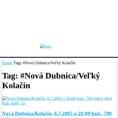
Home
Tagy
#Nová Dubnica/Veľký Kolačín
Tag: #Nová Dubnica/Veľký
Kolačín
Kde, kedy, čo
Nová Dubnica/Kolačín, 6.7.2005 o 20:00 hod., 700