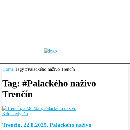
Home
Tagy
#Palackého naživo Trenčín
Tag: #Palackého naživo
Trenčín
Kde, kedy, čo
Trenčín, 22.8.2025, Palackého naživo