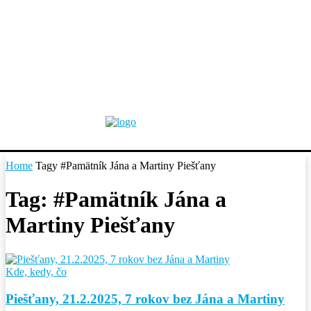
Home
Tagy
#Pamätník Jána a Martiny Piešťany
Tag: #Pamätník Jána a
Martiny Piešťany
Kde, kedy, čo
Piešťany, 21.2.2025, 7 rokov bez Jána a Martiny