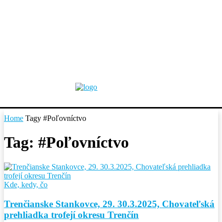
Home
Tagy
#Poľovníctvo
Tag: #Poľovníctvo
Kde, kedy, čo
Trenčianske Stankovce, 29. 30.3.2025, Chovateľská
prehliadka trofejí okresu Trenčín