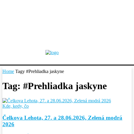
Home
Tagy
#Prehliadka jaskyne
Tag: #Prehliadka jaskyne
Kde, kedy, čo
Čelkova Lehota, 27. a 28.06.2026, Zelená modrá
2026