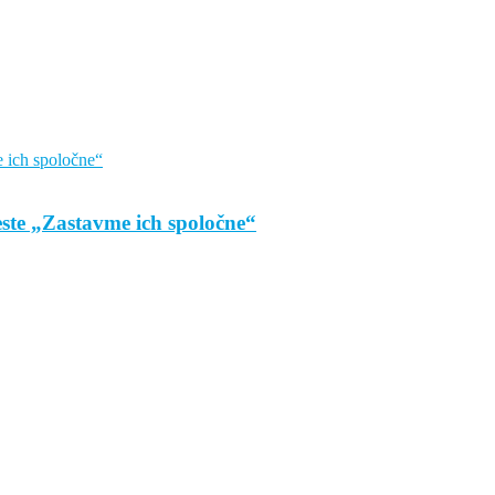
este „Zastavme ich spoločne“