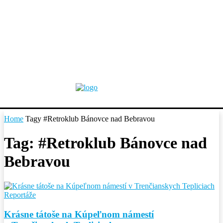
Home
Tagy
#Retroklub Bánovce nad Bebravou
Tag: #Retroklub Bánovce nad
Bebravou
Reportáže
Krásne tátoše na Kúpeľnom námestí