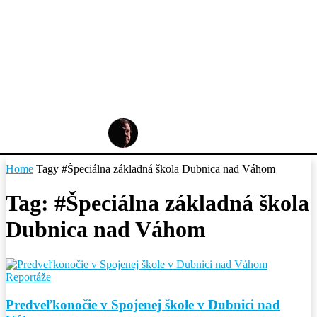
Home
Tagy
#Špeciálna základná škola Dubnica nad Váhom
Tag: #Špeciálna základná škola
Dubnica nad Váhom
Reportáže
Predveľkonočie v Spojenej škole v Dubnici nad