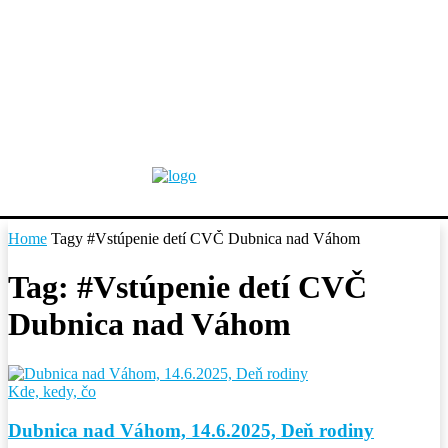
Home
Tagy
#Vstúpenie detí CVČ Dubnica nad Váhom
Tag: #Vstúpenie detí CVČ
Dubnica nad Váhom
Kde, kedy, čo
Dubnica nad Váhom, 14.6.2025, Deň rodiny