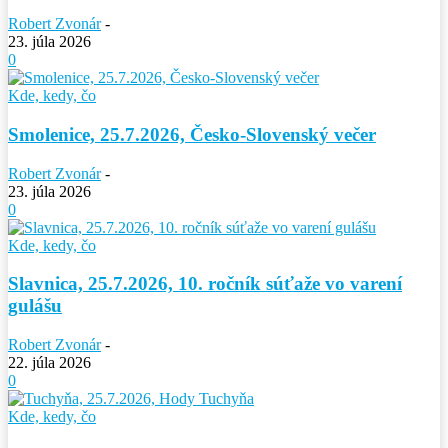
Robert Zvonár
-
23. júla 2026
0
Kde, kedy, čo
Smolenice, 25.7.2026, Česko-Slovenský večer
Robert Zvonár
-
23. júla 2026
0
Kde, kedy, čo
Slavnica, 25.7.2026, 10. ročník súťaže vo varení
gulášu
Robert Zvonár
-
22. júla 2026
0
Kde, kedy, čo