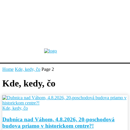
Home
Kde, kedy, čo
Page 2
Kde, kedy, čo
Kde, kedy, čo
Dubnica nad Váhom, 4.8.2026, 20-poschodová
budova priamo v historickom centre?!