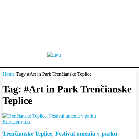
Home
Tagy
#Art in Park Trenčianske Teplice
Tag: #Art in Park Trenčianske
Teplice
Kde, kedy, čo
Trenčianske Teplice, Festival umenia v parku