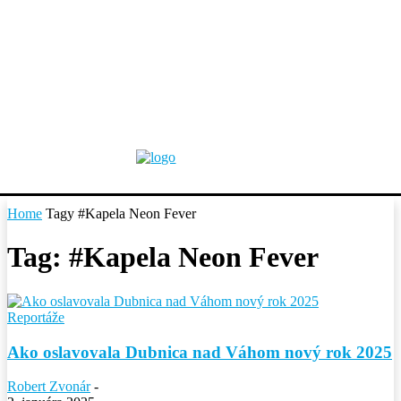
Home
Tagy
#Kapela Neon Fever
Tag: #Kapela Neon Fever
Reportáže
Ako oslavovala Dubnica nad Váhom nový rok 2025
Robert Zvonár
-