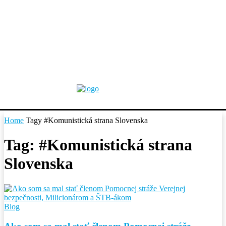
Home
Tagy
#Komunistická strana Slovenska
Tag: #Komunistická strana
Slovenska
Blog