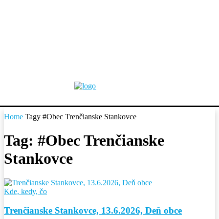
Home
Tagy
#Obec Trenčianske Stankovce
Tag: #Obec Trenčianske
Stankovce
Kde, kedy, čo
Trenčianske Stankovce, 13.6.2026, Deň obce