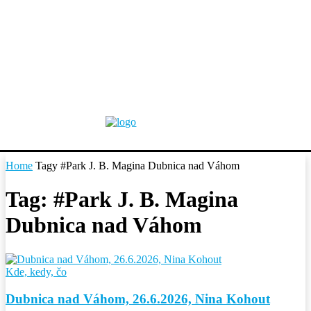
Home
Tagy
#Park J. B. Magina Dubnica nad Váhom
Tag: #Park J. B. Magina
Dubnica nad Váhom
Kde, kedy, čo
Dubnica nad Váhom, 26.6.2026, Nina Kohout