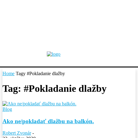
Home
Tagy
#Pokladanie dlažby
Tag: #Pokladanie dlažby
Blog
Ako ne/pokladať dlažbu na balkón.
Robert Zvonár
-