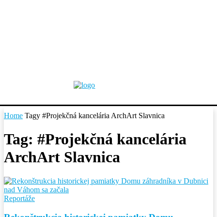
Home
Tagy
#Projekčná kancelária ArchArt Slavnica
Tag: #Projekčná kancelária
ArchArt Slavnica
Reportáže