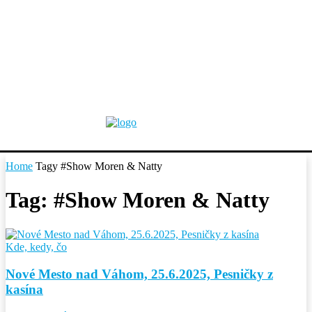
Home
Tagy
#Show Moren & Natty
Tag: #Show Moren & Natty
Kde, kedy, čo
Nové Mesto nad Váhom, 25.6.2025, Pesničky z
kasína