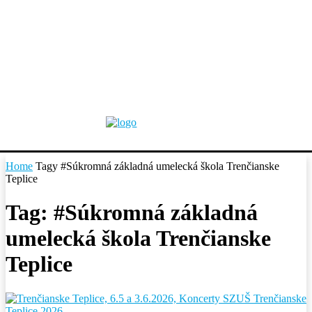
Home
Tagy
#Súkromná základná umelecká škola Trenčianske
Teplice
Tag: #Súkromná základná
umelecká škola Trenčianske
Teplice