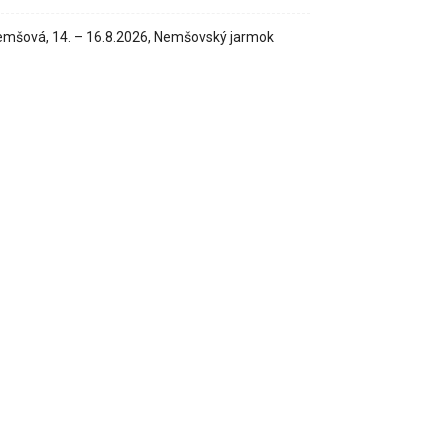
mšová, 14. – 16.8.2026, Nemšovský jarmok