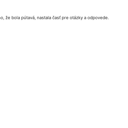
 že bola pútavá, nastala časť pre otázky a odpovede.