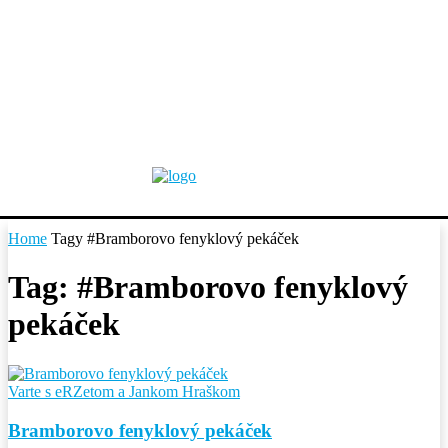
Home
Tagy
#Bramborovo fenyklový pekáček
Tag: #Bramborovo fenyklový
pekáček
Varte s eRZetom a Jankom Hraškom
Bramborovo fenyklový pekáček