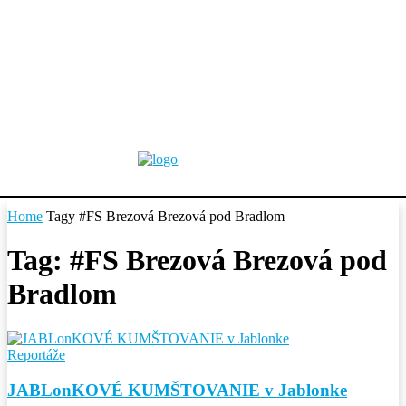
Home
Tagy
#FS Brezová Brezová pod Bradlom
Tag: #FS Brezová Brezová pod
Bradlom
Reportáže
JABLonKOVÉ KUMŠTOVANIE v Jablonke