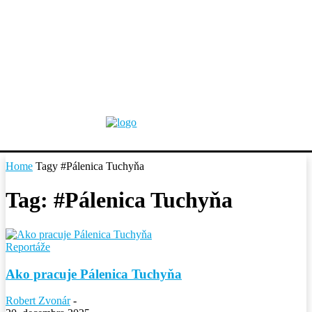
Home
Tagy
#Pálenica Tuchyňa
Tag: #Pálenica Tuchyňa
Reportáže
Ako pracuje Pálenica Tuchyňa
Robert Zvonár
-