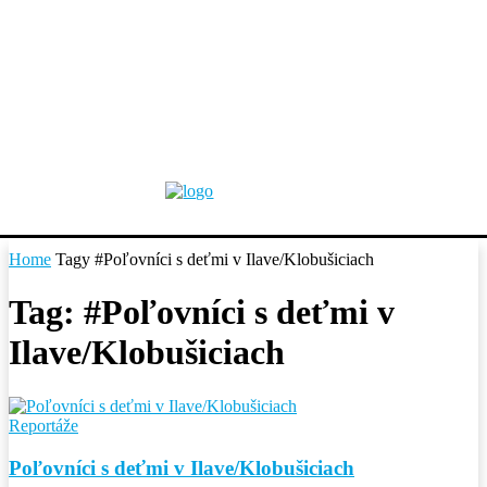
Home
Tagy
#Poľovníci s deťmi v Ilave/Klobušiciach
Tag: #Poľovníci s deťmi v
Ilave/Klobušiciach
Reportáže
Poľovníci s deťmi v Ilave/Klobušiciach