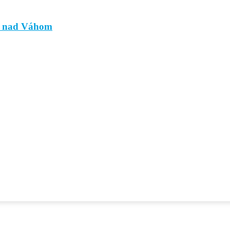
ci nad Váhom