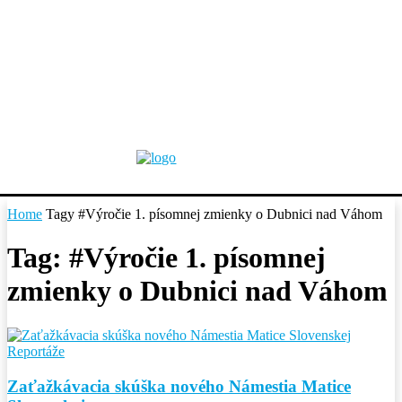
Home
Tagy
#Výročie 1. písomnej zmienky o Dubnici nad Váhom
Tag: #Výročie 1. písomnej
zmienky o Dubnici nad Váhom
Reportáže
Zaťažkávacia skúška nového Námestia Matice