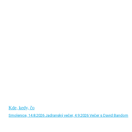
Kde, kedy, čo
Smolenice, 14.8.2026 Jadranský večer, 4.9.2026 Večer s David Bandom