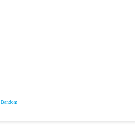
id Bandom