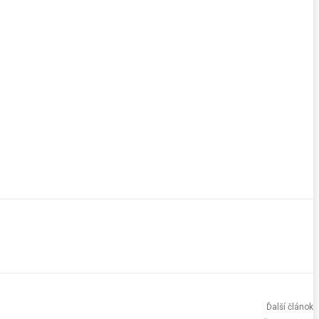
Ďalší článok