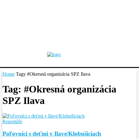
Home
Tagy
#Okresná organizácia SPZ Ilava
Tag: #Okresná organizácia
SPZ Ilava
Reportáže
Poľovníci s deťmi v Ilave/Klobušiciach